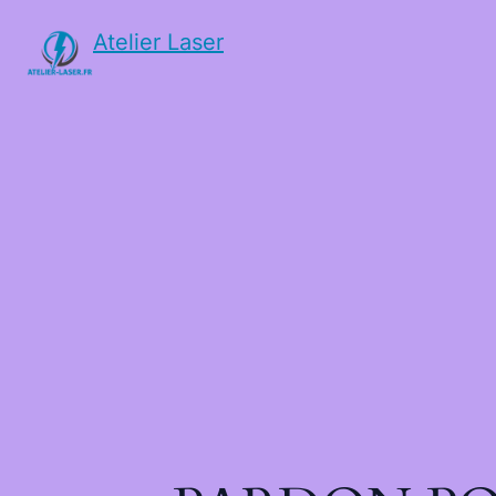
Atelier Laser