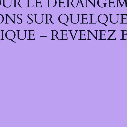
UR LE DÉRANGEM
ONS SUR QUELQUE
IQUE – REVENEZ B