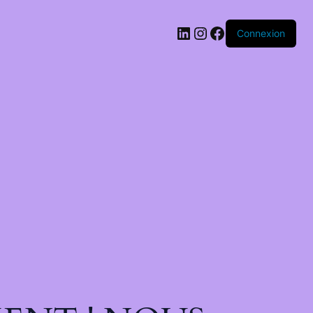
Connexion