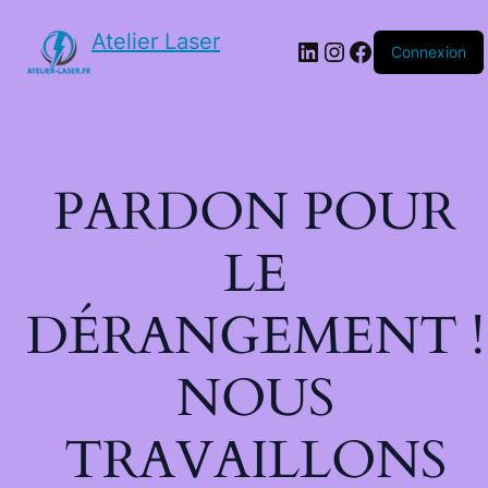
Atelier Laser
Connexion
PARDON POUR
LE
DÉRANGEMENT !
NOUS
TRAVAILLONS