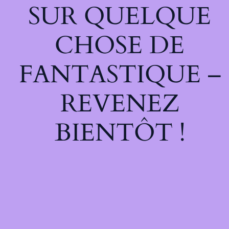
SUR QUELQUE
CHOSE DE
FANTASTIQUE –
REVENEZ
BIENTÔT !